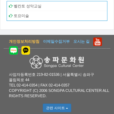
벨칸토 성악교실
토요미술
개인정보처리방침
이메일수집거부
오시는 길
사업자등록번호 219-82-01536 | 서울특별시 송파구
올림픽로 44
TEL 02-414-0354 | FAX 02-414-0357
COPYRIGHT (C) 2006 SONGPA CULTURAL CENTER ALL
RIGHTS RESERVED.
관련 사이트