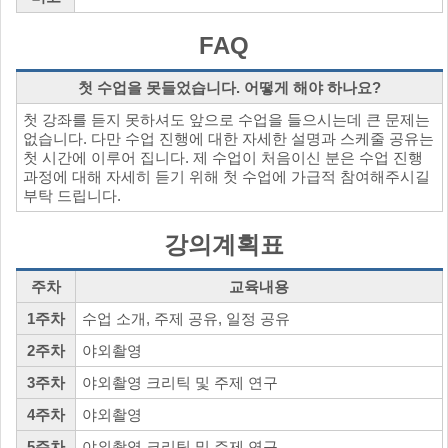
FAQ
첫 수업을 못들었습니다. 어떻게 해야 하나요?
첫 강좌를 듣지 못하셔도 앞으로 수업을 들으시는데 큰 문제는
없습니다. 다만 수업 진행에 대한 자세한 설명과 스케줄 공유는
첫 시간에 이루어 집니다. 제 수업이 처음이신 분은 수업 진행
과정에 대해 자세히 듣기 위해 첫 수업에 가급적 참여해주시길
부탁 드립니다.
강의계획표
주차
교육내용
1주차
수업 소개, 주제 공유, 일정 공유
2주차
야외촬영
3주차
야외촬영 크리틱 및 주제 연구
4주차
야외촬영
5주차
야외촬영 크리틱 및 주제 연구