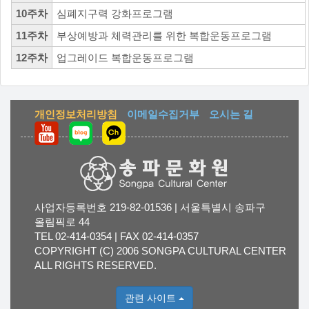
10주차
심폐지구력 강화프로그램
11주차
부상예방과 체력관리를 위한 복합운동프로그램
12주차
업그레이드 복합운동프로그램
개인정보처리방침
이메일수집거부
오시는 길
사업자등록번호 219-82-01536 | 서울특별시 송파구
올림픽로 44
TEL 02-414-0354 | FAX 02-414-0357
COPYRIGHT (C) 2006 SONGPA CULTURAL CENTER
ALL RIGHTS RESERVED.
관련 사이트