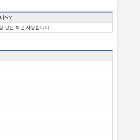
하나요?
상 같은 책은 사용합니다.