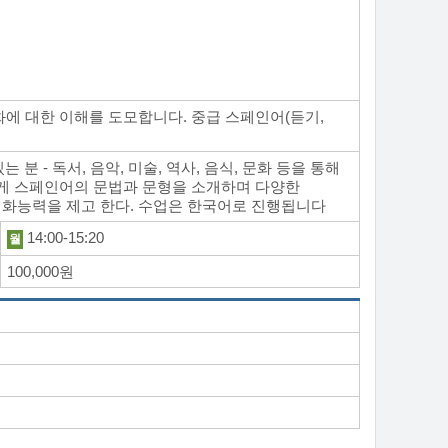
에 대한 이해를 도모합니다. 중급 스페인어(듣기,
분 - 독서, 음악, 미술, 역사, 음식, 문화 등을 통해
게 스페인어의 문법과 문형을 소개하며 다양한
화능력을 제고 한다. 수업은 한국어로 진행됩니다
14:00-15:20
월
100,000원