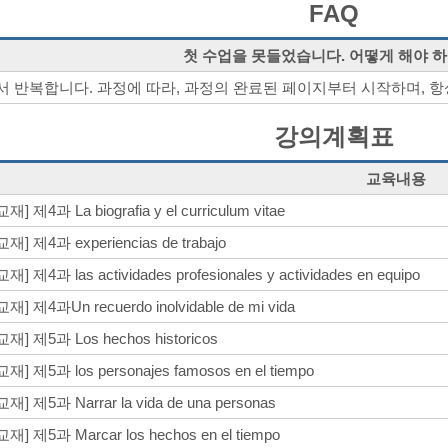
FAQ
첫 수업을 못들었습니다. 어떻게 해야 
 반복합니다. 과정에 따라, 과정의 완료된 페이지부터 시작하며, 항
강의계획표
교육내용
교재] 제4과 La biografia y el curriculum vitae
교재] 제4과 experiencias de trabajo
교재] 제4과 las actividades profesionales y actividades en equipo
교재] 제4과Un recuerdo inolvidable de mi vida
교재] 제5과 Los hechos historicos
교재] 제5과 los personajes famosos en el tiempo
교재] 제5과 Narrar la vida de una personas
교재] 제5과 Marcar los hechos en el tiempo