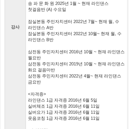
송 파 문 화 원 2025년 1월 ~ 현재 라인댄스
첫걸음반 (A) 수요일
잠실본동 주민자치센터 2022년 7월~ 현재 월, 수
강사
라인댄스 A반
잠실본동 주민자치센터 2022년 10월~ 현재 월, 수
라인댄스 B반
삼전동 주민자치센터 2016년 10월 ~ 현재 라인댄스
월요반
삼전동 주민자치센터 2019년 10월 ~ 현재 라인댄스
화요 걸음마반
삼전동 주민자치센터 2022년 4월~ 현재 라인댄스
금요반
<자격증>
라인댄스 1급 자격증 2016년 6월 5일
실버체조 1급 자격증 2016년 6월 11일
실버요가 1급 자격증 2016년 6월 11일
웃음코칭 1급 자격증 2016년 6월 11일