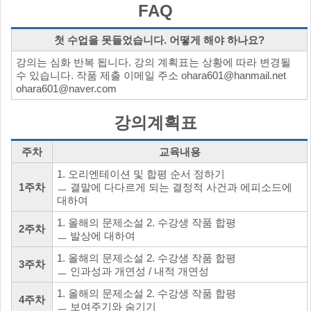
FAQ
첫 수업을 못들었습니다. 어떻게 해야 하나요?
강의는 심화 반복 됩니다. 강의 계획표는 상황에 따라 변경될
수 있습니다. 작품 제출 이메일 주소 ohara601@hanmail.net
ohara601@naver.com
강의계획표
주차
교육내용
1. 오리엔테이션 및 합평 순서 정하기
1주차
ㅡ 결말에 다다르게 되는 결정적 사건과 에피소드에
대하여
1. 올해의 문제소설 2. 수강생 작품 합평
2주차
ㅡ 발상에 대하여
1. 올해의 문제소설 2. 수강생 작품 합평
3주차
ㅡ 인과성과 개연성 / 내적 개연성
1. 올해의 문제소설 2. 수강생 작품 합평
4주차
ㅡ 보여주기와 숨기기