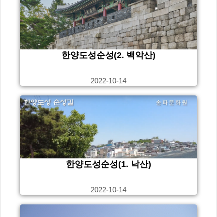
한양도성순성(2. 백악산)
2022-10-14
한양도성순성(1. 낙산)
2022-10-14