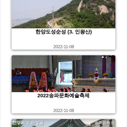
한양도성순성 (3. 인왕산)
2022-11-08
2022송파문화예술축제
2022-11-08