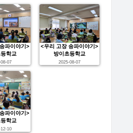
 송파이야기>
<우리 고장 송파이야기>
초등학교
방이초등학교
-08-07
2025-08-07
 송파이야기>
초등학교
-12-10