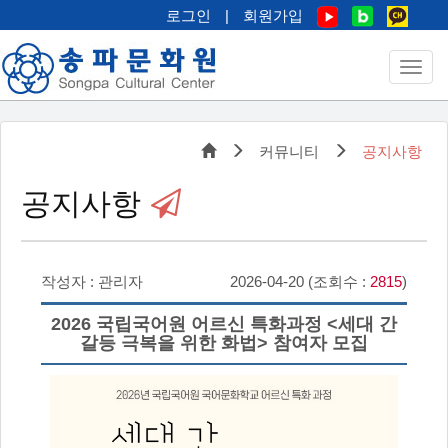
로그인
|
회원가입
커뮤니티
공지사항
공지사항
작성자 : 관리자
2026-04-20 (조회수 :
2815
)
2026 국립국어원 어르신 특화과정 <세대 간
갈등 극복을 위한 화법> 참여자 모집