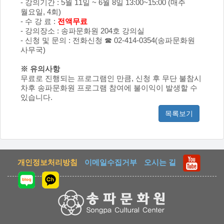
- 강의기간 : 5월 11일 ~ 6월 8일 13:00~15:00 (매주
월요일, 4회)
- 수 강 료 :
전액무료
- 강의장소 : 송파문화원 204호 강의실
- 신청 및 문의 : 전화신청 ☎ 02-414-0354(송파문화원
사무국)
※ 유의사항
무료로 진행되는 프로그램인 만큼, 신청 후 무단 불참시
차후 송파문화원 프로그램 참여에 불이익이 발생할 수
있습니다.
목록보기
개인정보처리방침
이메일수집거부
오시는 길