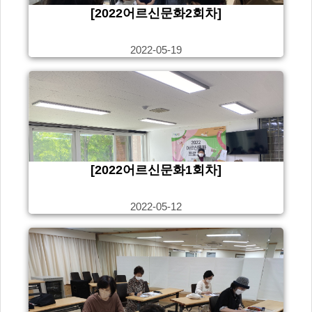
[2022어르신문화2회차]
2022-05-19
[2022어르신문화1회차]
2022-05-12