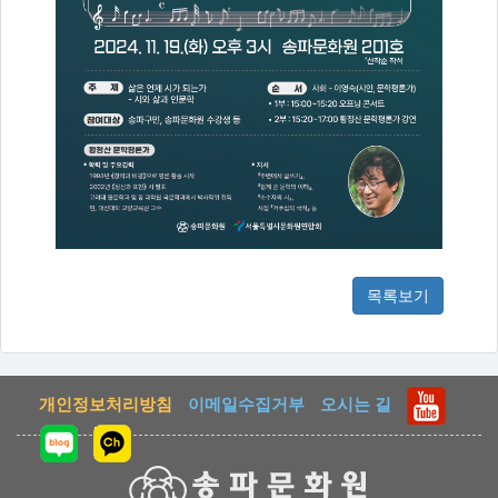
목록보기
개인정보처리방침
이메일수집거부
오시는 길